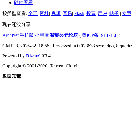
随便看看
按类型查看:
全部
|
网址
|
视频
|
音乐
|
Flash
|
投票
|
用户
|
帖子
|
文章
现在还没分享
Archiver
|
手机版
|
小黑屋
|
智能公元论坛
(
粤ICP备19147158
)
GMT+8, 2026-8-9 18:56
, Processed in 0.023633 second(s), 8 queries
Powered by
Discuz!
X3.4
Copyright © 2001-2020, Tencent Cloud.
返回顶部