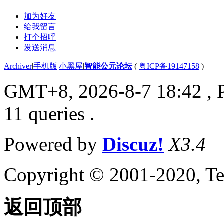
加为好友
给我留言
打个招呼
发送消息
Archiver
|
手机版
|
小黑屋
|
智能公元论坛
(
粤ICP备19147158
)
GMT+8, 2026-8-7 18:42
, 
11 queries .
Powered by
Discuz!
X3.4
Copyright © 2001-2020, Te
返回顶部