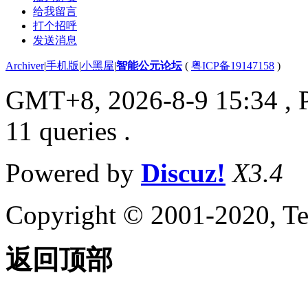
给我留言
打个招呼
发送消息
Archiver
|
手机版
|
小黑屋
|
智能公元论坛
(
粤ICP备19147158
)
GMT+8, 2026-8-9 15:34
, 
11 queries .
Powered by
Discuz!
X3.4
Copyright © 2001-2020, Te
返回顶部