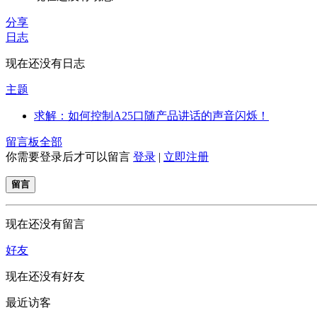
分享
日志
现在还没有日志
主题
求解：如何控制A25口随产品讲话的声音闪烁！
留言板
全部
你需要登录后才可以留言
登录
|
立即注册
留言
现在还没有留言
好友
现在还没有好友
最近访客