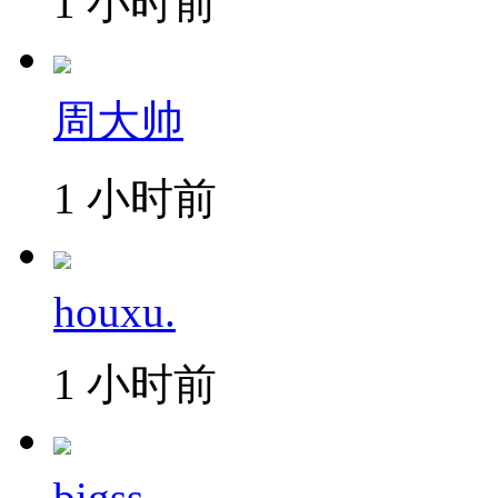
1 小时前
周大帅
1 小时前
houxu.
1 小时前
bigss