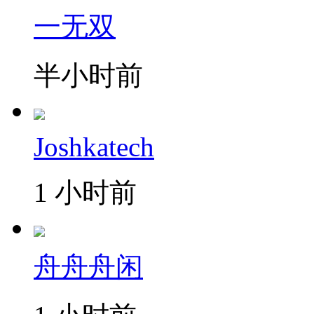
一无双
半小时前
Joshkatech
1 小时前
舟舟舟闲