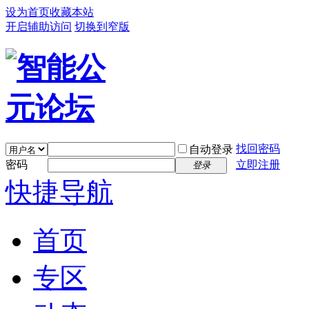
设为首页
收藏本站
开启辅助访问
切换到窄版
找回密码
自动登录
密码
立即注册
登录
快捷导航
首页
专区