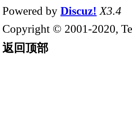
Powered by
Discuz!
X3.4
Copyright © 2001-2020, Te
返回顶部