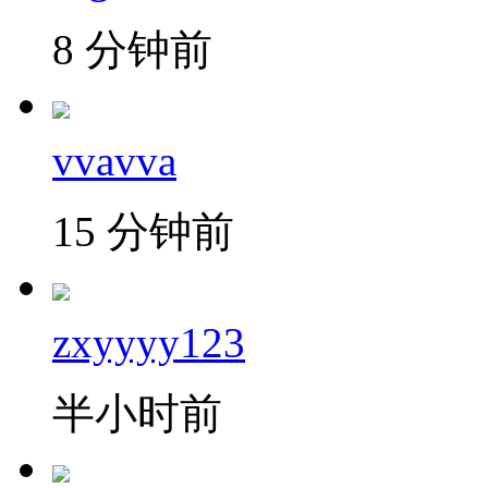
8 分钟前
vvavva
15 分钟前
zxyyyy123
半小时前