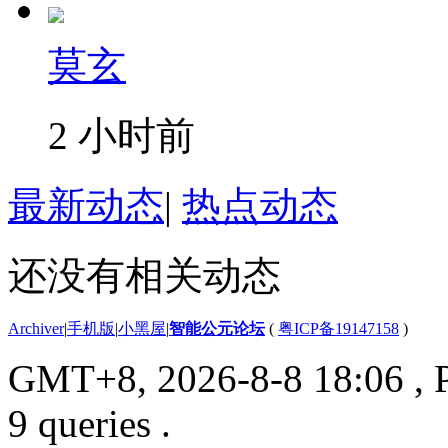
莫玄
2 小时前
最新动态
|
热点动态
还没有相关动态
Archiver
|
手机版
|
小黑屋
|
智能公元论坛
(
粤ICP备19147158
)
GMT+8, 2026-8-8 18:06
, 
9 queries .