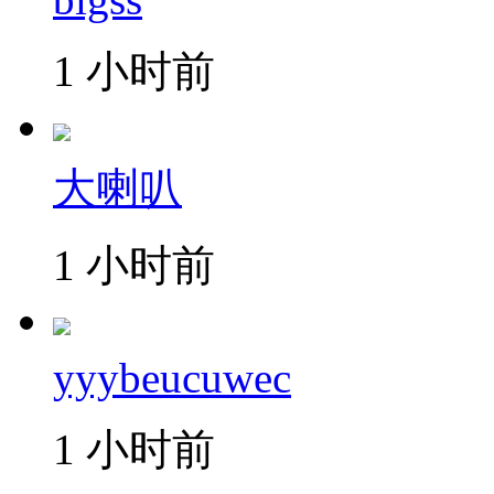
1 小时前
大喇叭
1 小时前
yyybeucuwec
1 小时前