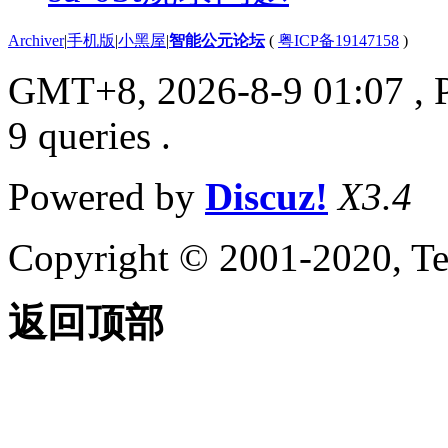
Archiver
|
手机版
|
小黑屋
|
智能公元论坛
(
粤ICP备19147158
)
GMT+8, 2026-8-9 01:07
, 
9 queries .
Powered by
Discuz!
X3.4
Copyright © 2001-2020, Te
返回顶部