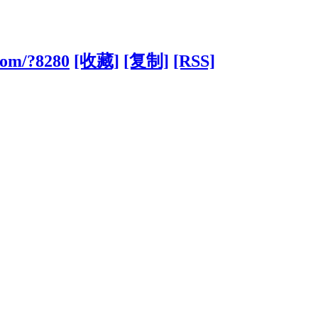
com/?8280
[收藏]
[复制]
[RSS]